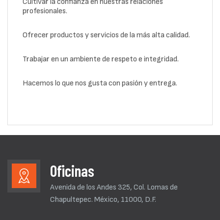
Cultivar la confianza en nuestras relaciones
profesionales.
Ofrecer productos y servicios de la más alta calidad.
Trabajar en un ambiente de respeto e integridad.
Hacemos lo que nos gusta con pasión y entrega.
Oficinas
Avenida de los Andes 325, Col. Lomas de
Chapultepec. México, 11000, D.F.