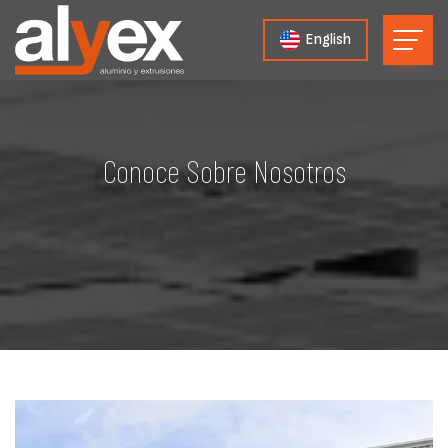
English
Conoce Sobre Nosotros