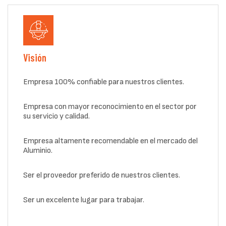
Visión
Empresa 100% confiable para nuestros clientes.
Empresa con mayor reconocimiento en el sector por
su servicio y calidad.
Empresa altamente recomendable en el mercado del
Aluminio.
Ser el proveedor preferido de nuestros clientes.
Ser un excelente lugar para trabajar.