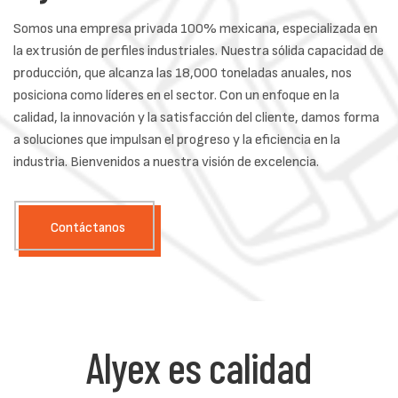
Somos una empresa privada 100% mexicana, especializada en
la extrusión de perfiles industriales. Nuestra sólida capacidad de
producción, que alcanza las 18,000 toneladas anuales, nos
posiciona como líderes en el sector. Con un enfoque en la
calidad, la innovación y la satisfacción del cliente, damos forma
a soluciones que impulsan el progreso y la eficiencia en la
industria. Bienvenidos a nuestra visión de excelencia.
Contáctanos
Alyex es calidad