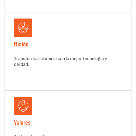
Misión
Transformar aluminio con la mejor tecnología y
calidad.
Valores