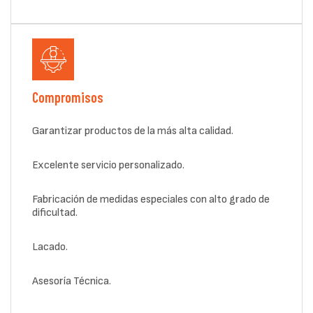
Compromisos
Garantizar productos de la más alta calidad.
Excelente servicio personalizado.
Fabricación de medidas especiales con alto grado de
dificultad.
Lacado.
Asesoría Técnica.